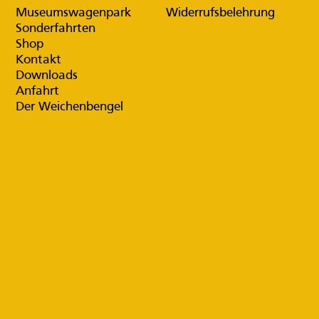
Museumswagenpark
Widerrufsbelehrung
Sonderfahrten
Shop
Kontakt
Downloads
Anfahrt
Der Weichenbengel