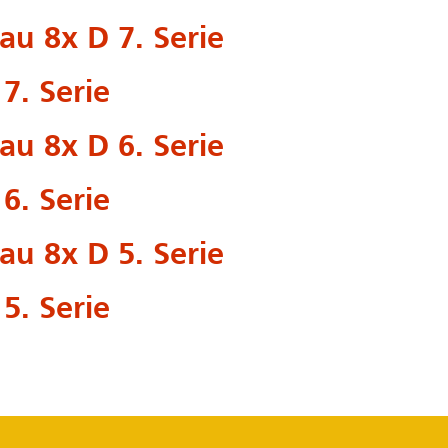
u 8x D 7. Serie
7. Serie
u 8x D 6. Serie
6. Serie
u 8x D 5. Serie
5. Serie