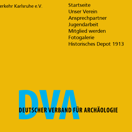
Startseite
rkehr Karlsruhe e.V.
Unser Verein
Ansprechpartner
Jugendarbeit
Mitglied werden
Fotogalerie
Historisches Depot 1913