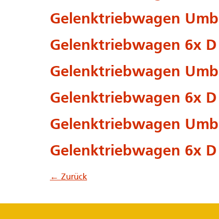
Gelenktriebwagen Umba
Gelenktriebwagen 6x D 
Gelenktriebwagen Umba
Gelenktriebwagen 6x D 
Gelenktriebwagen Umba
Gelenktriebwagen 6x D 
←
Zurück