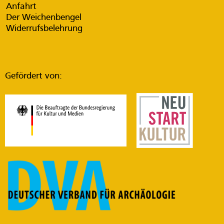
Anfahrt
Der Weichenbengel
Widerrufsbelehrung
Gefördert von: