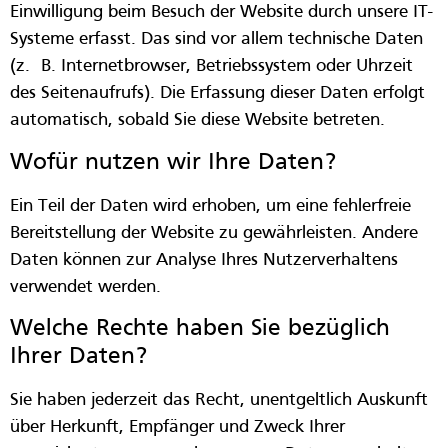
Einwilligung beim Besuch der Website durch unsere IT-
Systeme erfasst. Das sind vor allem technische Daten
(z. B. Internetbrowser, Betriebssystem oder Uhrzeit
des Seitenaufrufs). Die Erfassung dieser Daten erfolgt
automatisch, sobald Sie diese Website betreten.
Wofür nutzen wir Ihre Daten?
Ein Teil der Daten wird erhoben, um eine fehlerfreie
Bereitstellung der Website zu gewährleisten. Andere
Daten können zur Analyse Ihres Nutzerverhaltens
verwendet werden.
Welche Rechte haben Sie bezüglich
Ihrer Daten?
Sie haben jederzeit das Recht, unentgeltlich Auskunft
über Herkunft, Empfänger und Zweck Ihrer