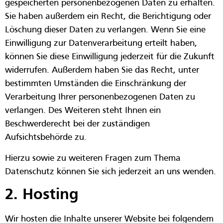
gespeicherten personenbezogenen Daten zu erhalten.
Sie haben außerdem ein Recht, die Berichtigung oder
Löschung dieser Daten zu verlangen. Wenn Sie eine
Einwilligung zur Datenverarbeitung erteilt haben,
können Sie diese Einwilligung jederzeit für die Zukunft
widerrufen. Außerdem haben Sie das Recht, unter
bestimmten Umständen die Einschränkung der
Verarbeitung Ihrer personenbezogenen Daten zu
verlangen. Des Weiteren steht Ihnen ein
Beschwerderecht bei der zuständigen
Aufsichtsbehörde zu.
Hierzu sowie zu weiteren Fragen zum Thema
Datenschutz können Sie sich jederzeit an uns wenden.
2. Hosting
Wir hosten die Inhalte unserer Website bei folgendem