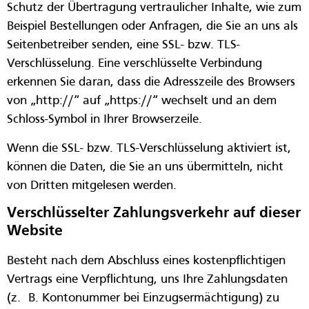
Schutz der Übertragung vertraulicher Inhalte, wie zum
Beispiel Bestellungen oder Anfragen, die Sie an uns als
Seitenbetreiber senden, eine SSL- bzw. TLS-
Verschlüsselung. Eine verschlüsselte Verbindung
erkennen Sie daran, dass die Adresszeile des Browsers
von „http://“ auf „https://“ wechselt und an dem
Schloss-Symbol in Ihrer Browserzeile.
Wenn die SSL- bzw. TLS-Verschlüsselung aktiviert ist,
können die Daten, die Sie an uns übermitteln, nicht
von Dritten mitgelesen werden.
Verschlüsselter Zahlungsverkehr auf dieser
Website
Besteht nach dem Abschluss eines kostenpflichtigen
Vertrags eine Verpflichtung, uns Ihre Zahlungsdaten
(z. B. Kontonummer bei Einzugsermächtigung) zu