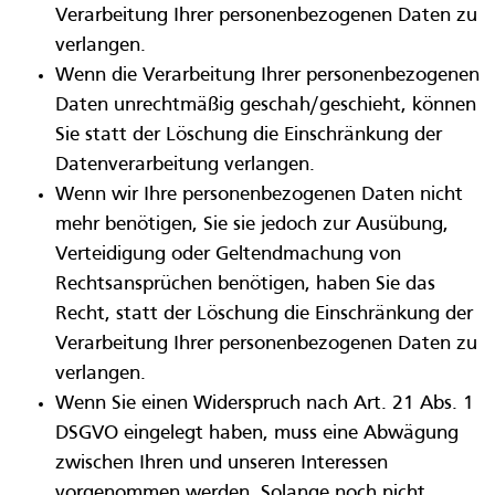
Verarbeitung Ihrer personenbezogenen Daten zu
verlangen.
Wenn die Verarbeitung Ihrer personenbezogenen
Daten unrechtmäßig geschah/geschieht, können
Sie statt der Löschung die Einschränkung der
Datenverarbeitung verlangen.
Wenn wir Ihre personenbezogenen Daten nicht
mehr benötigen, Sie sie jedoch zur Ausübung,
Verteidigung oder Geltendmachung von
Rechtsansprüchen benötigen, haben Sie das
Recht, statt der Löschung die Einschränkung der
Verarbeitung Ihrer personenbezogenen Daten zu
verlangen.
Wenn Sie einen Widerspruch nach Art. 21 Abs. 1
DSGVO eingelegt haben, muss eine Abwägung
zwischen Ihren und unseren Interessen
vorgenommen werden. Solange noch nicht