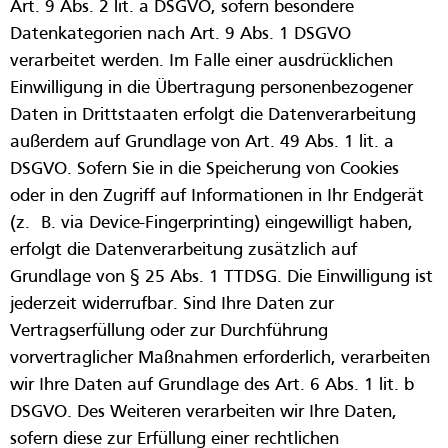
Art. 9 Abs. 2 lit. a DSGVO, sofern besondere
Datenkategorien nach Art. 9 Abs. 1 DSGVO
verarbeitet werden. Im Falle einer ausdrücklichen
Einwilligung in die Übertragung personenbezogener
Daten in Drittstaaten erfolgt die Datenverarbeitung
außerdem auf Grundlage von Art. 49 Abs. 1 lit. a
DSGVO. Sofern Sie in die Speicherung von Cookies
oder in den Zugriff auf Informationen in Ihr Endgerät
(z. B. via Device-Fingerprinting) eingewilligt haben,
erfolgt die Datenverarbeitung zusätzlich auf
Grundlage von § 25 Abs. 1 TTDSG. Die Einwilligung ist
jederzeit widerrufbar. Sind Ihre Daten zur
Vertragserfüllung oder zur Durchführung
vorvertraglicher Maßnahmen erforderlich, verarbeiten
wir Ihre Daten auf Grundlage des Art. 6 Abs. 1 lit. b
DSGVO. Des Weiteren verarbeiten wir Ihre Daten,
sofern diese zur Erfüllung einer rechtlichen