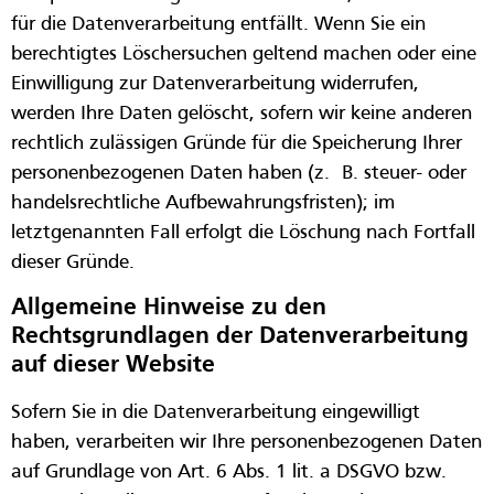
für die Datenverarbeitung entfällt. Wenn Sie ein
berechtigtes Löschersuchen geltend machen oder eine
Einwilligung zur Datenverarbeitung widerrufen,
werden Ihre Daten gelöscht, sofern wir keine anderen
rechtlich zulässigen Gründe für die Speicherung Ihrer
personenbezogenen Daten haben (z. B. steuer- oder
handelsrechtliche Aufbewahrungsfristen); im
letztgenannten Fall erfolgt die Löschung nach Fortfall
dieser Gründe.
Allgemeine Hinweise zu den
Rechtsgrundlagen der Datenverarbeitung
auf dieser Website
Sofern Sie in die Datenverarbeitung eingewilligt
haben, verarbeiten wir Ihre personenbezogenen Daten
auf Grundlage von Art. 6 Abs. 1 lit. a DSGVO bzw.