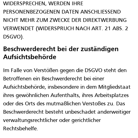
WIDERSPRECHEN, WERDEN IHRE
PERSONENBEZOGENEN DATEN ANSCHLIESSEND
NICHT MEHR ZUM ZWECKE DER DIREKTWERBUNG
VERWENDET (WIDERSPRUCH NACH ART. 21 ABS. 2
DSGVO).
Beschwerde­recht bei der zuständigen
Aufsichts­behörde
Im Falle von Verstößen gegen die DSGVO steht den
Betroffenen ein Beschwerderecht bei einer
Aufsichtsbehörde, insbesondere in dem Mitgliedstaat
ihres gewöhnlichen Aufenthalts, ihres Arbeitsplatzes
oder des Orts des mutmaßlichen Verstoßes zu. Das
Beschwerderecht besteht unbeschadet anderweitiger
verwaltungsrechtlicher oder gerichtlicher
Rechtsbehelfe.