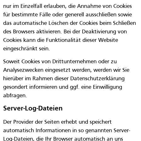
nur im Einzelfall erlauben, die Annahme von Cookies
für bestimmte Fälle oder generell ausschließen sowie
das automatische Löschen der Cookies beim Schließen
des Browsers aktivieren. Bei der Deaktivierung von
Cookies kann die Funktionalität dieser Website
eingeschränkt sein.
Soweit Cookies von Drittunternehmen oder zu
Analysezwecken eingesetzt werden, werden wir Sie
hierüber im Rahmen dieser Datenschutzerklärung
gesondert informieren und ggf. eine Einwilligung
abfragen.
Server-Log-Dateien
Der Provider der Seiten erhebt und speichert
automatisch Informationen in so genannten Server-
Log-Dateien, die Ihr Browser automatisch an uns