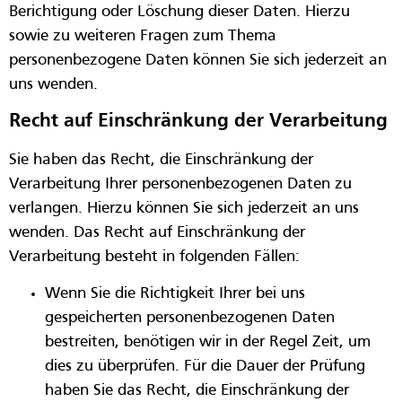
Berichtigung oder Löschung dieser Daten. Hierzu
sowie zu weiteren Fragen zum Thema
personenbezogene Daten können Sie sich jederzeit an
uns wenden.
Recht auf Einschränkung der Verarbeitung
Sie haben das Recht, die Einschränkung der
Verarbeitung Ihrer personenbezogenen Daten zu
verlangen. Hierzu können Sie sich jederzeit an uns
wenden. Das Recht auf Einschränkung der
Verarbeitung besteht in folgenden Fällen:
Wenn Sie die Richtigkeit Ihrer bei uns
gespeicherten personenbezogenen Daten
bestreiten, benötigen wir in der Regel Zeit, um
dies zu überprüfen. Für die Dauer der Prüfung
haben Sie das Recht, die Einschränkung der