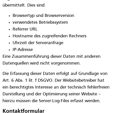
übermittelt. Dies sind:
Browsertyp und Browserversion
verwendetes Betriebssystem
Referrer URL
Hostname des zugreifenden Rechners
Uhrzeit der Serveranfrage
IP-Adresse
Eine Zusammenführung dieser Daten mit anderen
Datenquellen wird nicht vorgenommen.
Die Erfassung dieser Daten erfolgt auf Grundlage von
Art. 6 Abs. 1 lit. f DSGVO. Der Websitebetreiber hat
ein berechtigtes Interesse an der technisch fehlerfreien
Darstellung und der Optimierung seiner Website –
hierzu müssen die Server-Log-Files erfasst werden.
Kontaktformular