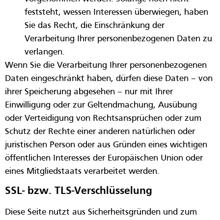
feststeht, wessen Interessen überwiegen, haben
Sie das Recht, die Einschränkung der
Verarbeitung Ihrer personenbezogenen Daten zu
verlangen.
Wenn Sie die Verarbeitung Ihrer personenbezogenen
Daten eingeschränkt haben, dürfen diese Daten – von
ihrer Speicherung abgesehen – nur mit Ihrer
Einwilligung oder zur Geltendmachung, Ausübung
oder Verteidigung von Rechtsansprüchen oder zum
Schutz der Rechte einer anderen natürlichen oder
juristischen Person oder aus Gründen eines wichtigen
öffentlichen Interesses der Europäischen Union oder
eines Mitgliedstaats verarbeitet werden.
SSL- bzw. TLS-Verschlüsselung
Diese Seite nutzt aus Sicherheitsgründen und zum