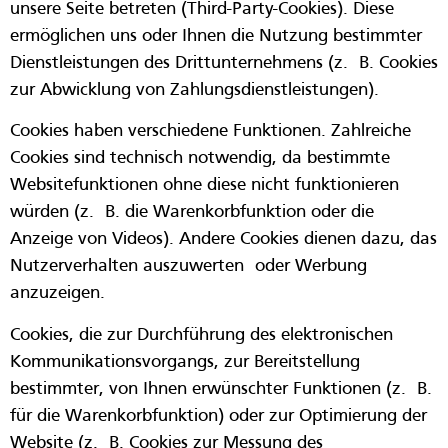
unsere Seite betreten (Third-Party-Cookies). Diese
ermöglichen uns oder Ihnen die Nutzung bestimmter
Dienstleistungen des Drittunternehmens (z. B. Cookies
zur Abwicklung von Zahlungsdienstleistungen).
Cookies haben verschiedene Funktionen. Zahlreiche
Cookies sind technisch notwendig, da bestimmte
Websitefunktionen ohne diese nicht funktionieren
würden (z. B. die Warenkorbfunktion oder die
Anzeige von Videos). Andere Cookies dienen dazu, das
Nutzerverhalten auszuwerten oder Werbung
anzuzeigen.
Cookies, die zur Durchführung des elektronischen
Kommunikationsvorgangs, zur Bereitstellung
bestimmter, von Ihnen erwünschter Funktionen (z. B.
für die Warenkorbfunktion) oder zur Optimierung der
Website (z. B. Cookies zur Messung des