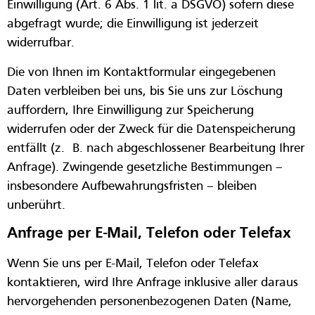
Einwilligung (Art. 6 Abs. 1 lit. a DSGVO) sofern diese
abgefragt wurde; die Einwilligung ist jederzeit
widerrufbar.
Die von Ihnen im Kontaktformular eingegebenen
Daten verbleiben bei uns, bis Sie uns zur Löschung
auffordern, Ihre Einwilligung zur Speicherung
widerrufen oder der Zweck für die Datenspeicherung
entfällt (z. B. nach abgeschlossener Bearbeitung Ihrer
Anfrage). Zwingende gesetzliche Bestimmungen –
insbesondere Aufbewahrungsfristen – bleiben
unberührt.
Anfrage per E-Mail, Telefon oder Telefax
Wenn Sie uns per E-Mail, Telefon oder Telefax
kontaktieren, wird Ihre Anfrage inklusive aller daraus
hervorgehenden personenbezogenen Daten (Name,