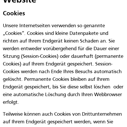
Website
Cookies
Unsere Internetseiten verwenden so genannte
„Cookies“. Cookies sind kleine Datenpakete und
richten auf Ihrem Endgerät keinen Schaden an. Sie
werden entweder vorübergehend für die Dauer einer
Sitzung (Session-Cookies) oder dauerhaft (permanente
Cookies) auf Ihrem Endgerät gespeichert. Session-
Cookies werden nach Ende Ihres Besuchs automatisch
gelöscht. Permanente Cookies bleiben auf Ihrem
Endgerät gespeichert, bis Sie diese selbst löschen oder
eine automatische Löschung durch Ihren Webbrowser
erfolgt.
Teilweise können auch Cookies von Drittunternehmen
auf Ihrem Endgerät gespeichert werden, wenn Sie