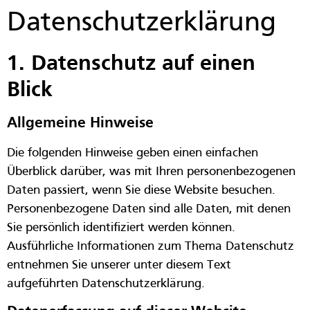
Datenschutz­erklärung
1. Datenschutz auf einen
Blick
Allgemeine Hinweise
Die folgenden Hinweise geben einen einfachen
Überblick darüber, was mit Ihren personenbezogenen
Daten passiert, wenn Sie diese Website besuchen.
Personenbezogene Daten sind alle Daten, mit denen
Sie persönlich identifiziert werden können.
Ausführliche Informationen zum Thema Datenschutz
entnehmen Sie unserer unter diesem Text
aufgeführten Datenschutzerklärung.