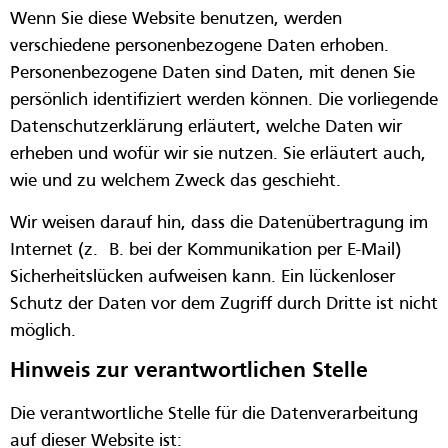
Wenn Sie diese Website benutzen, werden
verschiedene personenbezogene Daten erhoben.
Personenbezogene Daten sind Daten, mit denen Sie
persönlich identifiziert werden können. Die vorliegende
Datenschutzerklärung erläutert, welche Daten wir
erheben und wofür wir sie nutzen. Sie erläutert auch,
wie und zu welchem Zweck das geschieht.
Wir weisen darauf hin, dass die Datenübertragung im
Internet (z. B. bei der Kommunikation per E-Mail)
Sicherheitslücken aufweisen kann. Ein lückenloser
Schutz der Daten vor dem Zugriff durch Dritte ist nicht
möglich.
Hinweis zur verantwortlichen Stelle
Die verantwortliche Stelle für die Datenverarbeitung
auf dieser Website ist: