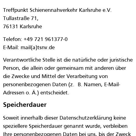
Treffpunkt Schienennahverkehr Karlsruhe e.V.
Tullastraße 71,
76131 Karlsruhe
Telefon: +49 721 961377-0
E-Mail: mail(a)tsnv.de
Verantwortliche Stelle ist die natürliche oder juristische
Person, die allein oder gemeinsam mit anderen über
die Zwecke und Mittel der Verarbeitung von
personenbezogenen Daten (z. B. Namen, E-Mail-
Adressen o. Ä.) entscheidet.
Speicherdauer
Soweit innerhalb dieser Datenschutzerklärung keine
speziellere Speicherdauer genannt wurde, verbleiben
Ihre personenbezogenen Daten bei uns, bis der Zweck