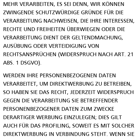
MEHR VERARBEITEN, ES SEI DENN, WIR KÖNNEN
ZWINGENDE SCHUTZWÜRDIGE GRÜNDE FÜR DIE
VERARBEITUNG NACHWEISEN, DIE IHRE INTERESSEN,
RECHTE UND FREIHEITEN ÜBERWIEGEN ODER DIE
VERARBEITUNG DIENT DER GELTENDMACHUNG,
AUSÜBUNG ODER VERTEIDIGUNG VON
RECHTSANSPRÜCHEN (WIDERSPRUCH NACH ART. 21
ABS. 1 DSGVO).
WERDEN IHRE PERSONENBEZOGENEN DATEN
VERARBEITET, UM DIREKTWERBUNG ZU BETREIBEN,
SO HABEN SIE DAS RECHT, JEDERZEIT WIDERSPRUCH
GEGEN DIE VERARBEITUNG SIE BETREFFENDER
PERSONENBEZOGENER DATEN ZUM ZWECKE
DERARTIGER WERBUNG EINZULEGEN; DIES GILT
AUCH FÜR DAS PROFILING, SOWEIT ES MIT SOLCHER
DIREKTWERBUNG IN VERBINDUNG STEHT. WENN SIE