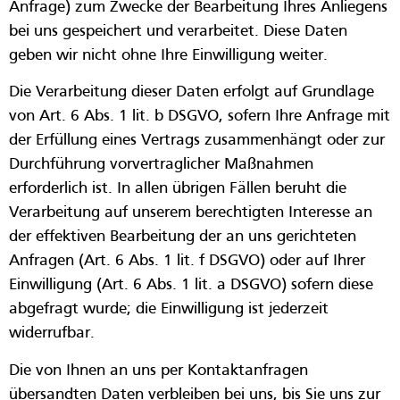
Anfrage) zum Zwecke der Bearbeitung Ihres Anliegens
bei uns gespeichert und verarbeitet. Diese Daten
geben wir nicht ohne Ihre Einwilligung weiter.
Die Verarbeitung dieser Daten erfolgt auf Grundlage
von Art. 6 Abs. 1 lit. b DSGVO, sofern Ihre Anfrage mit
der Erfüllung eines Vertrags zusammenhängt oder zur
Durchführung vorvertraglicher Maßnahmen
erforderlich ist. In allen übrigen Fällen beruht die
Verarbeitung auf unserem berechtigten Interesse an
der effektiven Bearbeitung der an uns gerichteten
Anfragen (Art. 6 Abs. 1 lit. f DSGVO) oder auf Ihrer
Einwilligung (Art. 6 Abs. 1 lit. a DSGVO) sofern diese
abgefragt wurde; die Einwilligung ist jederzeit
widerrufbar.
Die von Ihnen an uns per Kontaktanfragen
übersandten Daten verbleiben bei uns, bis Sie uns zur