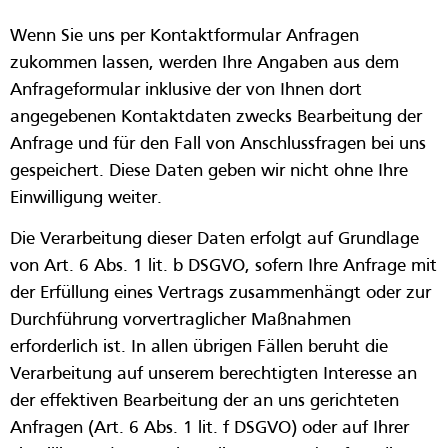
Wenn Sie uns per Kontaktformular Anfragen
zukommen lassen, werden Ihre Angaben aus dem
Anfrageformular inklusive der von Ihnen dort
angegebenen Kontaktdaten zwecks Bearbeitung der
Anfrage und für den Fall von Anschlussfragen bei uns
gespeichert. Diese Daten geben wir nicht ohne Ihre
Einwilligung weiter.
Die Verarbeitung dieser Daten erfolgt auf Grundlage
von Art. 6 Abs. 1 lit. b DSGVO, sofern Ihre Anfrage mit
der Erfüllung eines Vertrags zusammenhängt oder zur
Durchführung vorvertraglicher Maßnahmen
erforderlich ist. In allen übrigen Fällen beruht die
Verarbeitung auf unserem berechtigten Interesse an
der effektiven Bearbeitung der an uns gerichteten
Anfragen (Art. 6 Abs. 1 lit. f DSGVO) oder auf Ihrer