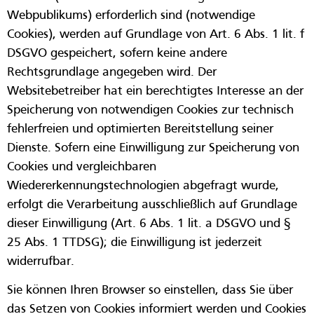
Webpublikums) erforderlich sind (notwendige
Cookies), werden auf Grundlage von Art. 6 Abs. 1 lit. f
DSGVO gespeichert, sofern keine andere
Rechtsgrundlage angegeben wird. Der
Websitebetreiber hat ein berechtigtes Interesse an der
Speicherung von notwendigen Cookies zur technisch
fehlerfreien und optimierten Bereitstellung seiner
Dienste. Sofern eine Einwilligung zur Speicherung von
Cookies und vergleichbaren
Wiedererkennungstechnologien abgefragt wurde,
erfolgt die Verarbeitung ausschließlich auf Grundlage
dieser Einwilligung (Art. 6 Abs. 1 lit. a DSGVO und §
25 Abs. 1 TTDSG); die Einwilligung ist jederzeit
widerrufbar.
Sie können Ihren Browser so einstellen, dass Sie über
das Setzen von Cookies informiert werden und Cookies