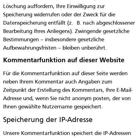
Löschung auffordern, Ihre Einwilligung zur
Speicherung widerrufen oder der Zweck für die
Datenspeicherung entfällt (z. B. nach abgeschlossener
Bearbeitung Ihres Anliegens). Zwingende gesetzliche
Bestimmungen – insbesondere gesetzliche
Aufbewahrungsfristen – bleiben unberührt.
Kommentar­funktion auf dieser Website
Für die Kommentarfunktion auf dieser Seite werden
neben Ihrem Kommentar auch Angaben zum
Zeitpunkt der Erstellung des Kommentars, Ihre E-Mail-
Adresse und, wenn Sie nicht anonym posten, der von
Ihnen gewählte Nutzername gespeichert.
Speicherung der IP-Adresse
Unsere Kommentarfunktion speichert die IP-Adressen