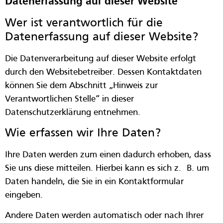
Datenerfassung auf dieser Website
Wer ist verantwortlich für die
Datenerfassung auf dieser Website?
Die Datenverarbeitung auf dieser Website erfolgt
durch den Websitebetreiber. Dessen Kontaktdaten
können Sie dem Abschnitt „Hinweis zur
Verantwortlichen Stelle“ in dieser
Datenschutzerklärung entnehmen.
Wie erfassen wir Ihre Daten?
Ihre Daten werden zum einen dadurch erhoben, dass
Sie uns diese mitteilen. Hierbei kann es sich z. B. um
Daten handeln, die Sie in ein Kontaktformular
eingeben.
Andere Daten werden automatisch oder nach Ihrer