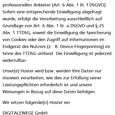
professionellen Anbieter (Art. 6 Abs. 1 lit. f DSGVO).
Sofern eine entsprechende Einwilligung abgefragt
wurde, erfolgt die Verarbeitung ausschließlich auf
Grundlage von Art. 6 Abs. 1 lit. a DSGVO und § 25
Abs. 1 TTDSG, soweit die Einwilligung die Speicherung
von Cookies oder den Zugriff auf Informationen im
Endgerät des Nutzers (z. B. Device-Fingerprinting) im
Sinne des TTDSG umfasst. Die Einwilligung ist jederzeit
widerrufbar.
Unser(e) Hoster wird bzw. werden Ihre Daten nur
insoweit verarbeiten, wie dies zur Erfüllung seiner
Leistungspflichten erforderlich ist und unsere
Weisungen in Bezug auf diese Daten befolgen.
Wir setzen folgende(n) Hoster ein:
DIGITALEWEGE GmbH