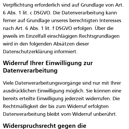
Verpflichtung erforderlich sind auf Grundlage von Art.
6 Abs. 1 lit. c DSGVO. Die Datenverarbeitung kann
ferner auf Grundlage unseres berechtigten Interesses
nach Art. 6 Abs. 1 lit. f DSGVO erfolgen. Über die
jeweils im Einzelfall einschlägigen Rechtsgrundlagen
wird in den folgenden Absätzen dieser
Datenschutzerklärung informiert.
Widerruf Ihrer Einwilligung zur
Datenverarbeitung
Viele Datenverarbeitungsvorgänge sind nur mit Ihrer
ausdrücklichen Einwilligung möglich. Sie können eine
bereits erteilte Einwilligung jederzeit widerrufen. Die
Rechtmäßigkeit der bis zum Widerruf erfolgten
Datenverarbeitung bleibt vom Widerruf unberührt.
Widerspruchsrecht gegen die