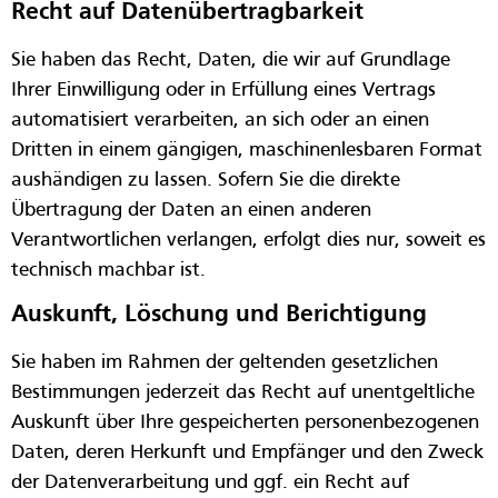
Recht auf Daten­übertrag­barkeit
Sie haben das Recht, Daten, die wir auf Grundlage
Ihrer Einwilligung oder in Erfüllung eines Vertrags
automatisiert verarbeiten, an sich oder an einen
Dritten in einem gängigen, maschinenlesbaren Format
aushändigen zu lassen. Sofern Sie die direkte
Übertragung der Daten an einen anderen
Verantwortlichen verlangen, erfolgt dies nur, soweit es
technisch machbar ist.
Auskunft, Löschung und Berichtigung
Sie haben im Rahmen der geltenden gesetzlichen
Bestimmungen jederzeit das Recht auf unentgeltliche
Auskunft über Ihre gespeicherten personenbezogenen
Daten, deren Herkunft und Empfänger und den Zweck
der Datenverarbeitung und ggf. ein Recht auf