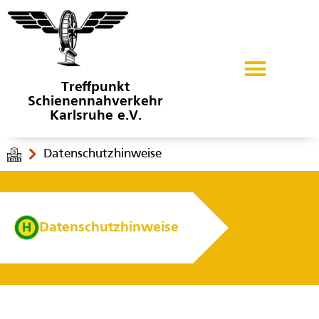
Treffpunkt
Schienennahverkehr
Karlsruhe e.V.
Datenschutzhinweise
Datenschutzhinweise