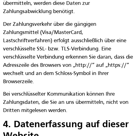
übermitteln, werden diese Daten zur
Zahlungsabwicklung benötigt.
Der Zahlungsverkehr über die gängigen
Zahlungsmittel (Visa/MasterCard,
Lastschriftverfahren) erfolgt ausschließlich über eine
verschlüsselte SSL- bzw. TLS-Verbindung. Eine
verschlüsselte Verbindung erkennen Sie daran, dass die
Adresszeile des Browsers von „http://“ auf „https://“
wechselt und an dem Schloss-Symbol in Ihrer
Browserzeile.
Bei verschlüsselter Kommunikation können Ihre
Zahlungsdaten, die Sie an uns übermitteln, nicht von
Dritten mitgelesen werden.
4. Datenerfassung auf dieser