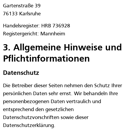
Gartenstraße 39
76133 Karlsruhe
Handelsregister: HRB 736928
Registergericht: Mannheim
3. Allgemeine Hinweise und
Pflicht­informationen
Datenschutz
Die Betreiber dieser Seiten nehmen den Schutz Ihrer
persönlichen Daten sehr ernst. Wir behandeln Ihre
personenbezogenen Daten vertraulich und
entsprechend den gesetzlichen
Datenschutzvorschriften sowie dieser
Datenschutzerklärung.