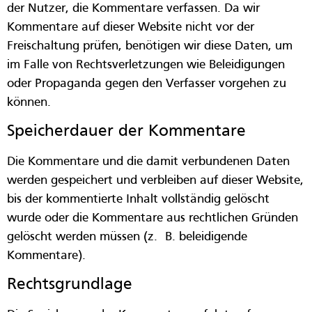
der Nutzer, die Kommentare verfassen. Da wir
Kommentare auf dieser Website nicht vor der
Freischaltung prüfen, benötigen wir diese Daten, um
im Falle von Rechtsverletzungen wie Beleidigungen
oder Propaganda gegen den Verfasser vorgehen zu
können.
Speicherdauer der Kommentare
Die Kommentare und die damit verbundenen Daten
werden gespeichert und verbleiben auf dieser Website,
bis der kommentierte Inhalt vollständig gelöscht
wurde oder die Kommentare aus rechtlichen Gründen
gelöscht werden müssen (z. B. beleidigende
Kommentare).
Rechtsgrundlage