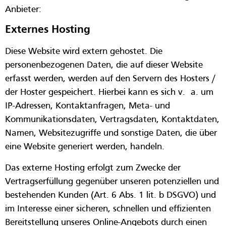
Anbieter:
Externes Hosting
Diese Website wird extern gehostet. Die
personenbezogenen Daten, die auf dieser Website
erfasst werden, werden auf den Servern des Hosters /
der Hoster gespeichert. Hierbei kann es sich v. a. um
IP-Adressen, Kontaktanfragen, Meta- und
Kommunikationsdaten, Vertragsdaten, Kontaktdaten,
Namen, Websitezugriffe und sonstige Daten, die über
eine Website generiert werden, handeln.
Das externe Hosting erfolgt zum Zwecke der
Vertragserfüllung gegenüber unseren potenziellen und
bestehenden Kunden (Art. 6 Abs. 1 lit. b DSGVO) und
im Interesse einer sicheren, schnellen und effizienten
Bereitstellung unseres Online-Angebots durch einen