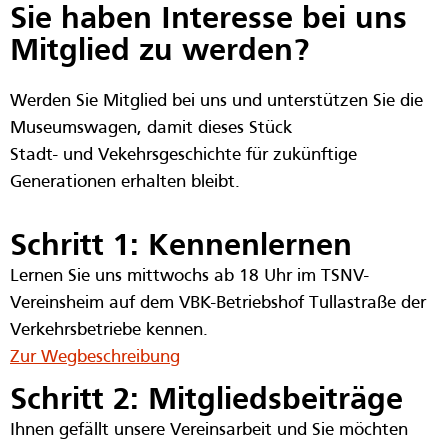
Sie haben Interesse bei uns
Mitglied zu werden?
Werden Sie Mitglied bei uns und unterstützen Sie die
Museumswagen, damit dieses Stück
Stadt- und Vekehrsgeschichte für zukünftige
Generationen erhalten bleibt.
Schritt 1: Kennenlernen
Lernen Sie uns mittwochs ab 18 Uhr im TSNV-
Vereinsheim auf dem VBK-Betriebshof Tullastraße der
Verkehrsbetriebe kennen.
Zur Wegbeschreibung
Schritt 2: Mitgliedsbeiträge
Ihnen gefällt unsere Vereinsarbeit und Sie möchten