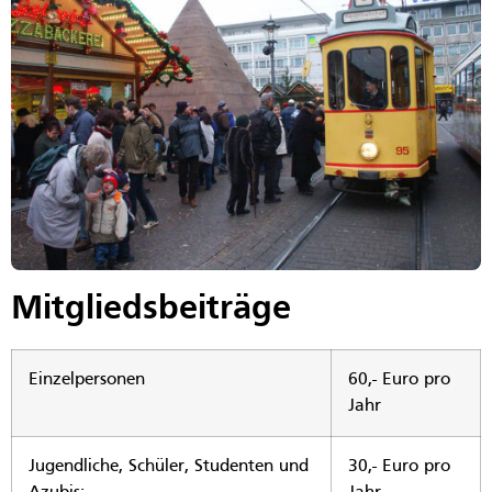
Mitgliedsbeiträge
Einzelpersonen
60,- Euro pro
Jahr
Jugendliche, Schüler, Studenten und
30,- Euro pro