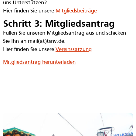
uns Unterstützen?
Hier finden Sie unsere
Mitgliedsbeiträge
Schritt 3: Mitgliedsantrag
Füllen Sie unseren Mitgliedsantrag aus und schicken
Sie Ihn an mail(at)tsnv.de.
Hier finden Sie unsere
Vereinssatzung
Mitgliedsantrag herunterladen