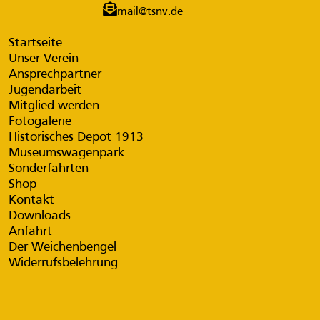
mail@tsnv.de
Startseite
Unser Verein
Ansprechpartner
Jugendarbeit
Mitglied werden
Fotogalerie
Historisches Depot 1913
Museumswagenpark
Sonderfahrten
Shop
Kontakt
Downloads
Anfahrt
Der Weichenbengel
Widerrufsbelehrung