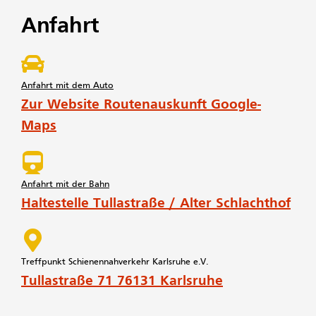
Anfahrt
Anfahrt mit dem Auto
Zur Website Routenauskunft Google-
Maps
Anfahrt mit der Bahn
Haltestelle Tullastraße / Alter Schlachthof
Treffpunkt Schienennahverkehr Karlsruhe e.V.
Tullastraße 71 76131 Karlsruhe