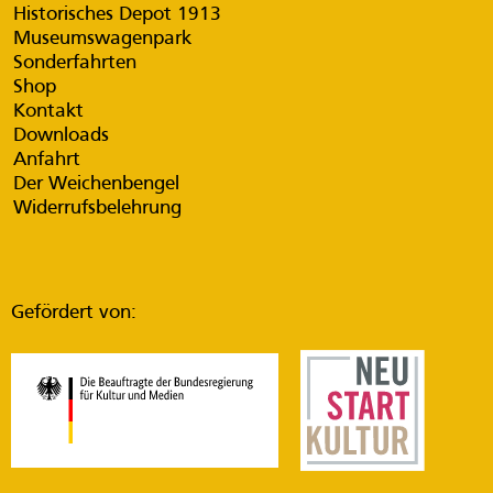
Historisches Depot 1913
Museumswagenpark
Sonderfahrten
Shop
Kontakt
Downloads
Anfahrt
Der Weichenbengel
Widerrufsbelehrung
Gefördert von: