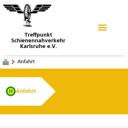
Treffpunkt
Schienennahverkehr
Karlsruhe e.V.
Anfahrt
Anfahrt