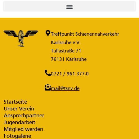
Treffpunkt Schienennahverkehr
Karlsruhe e.V.
Tullastraße 71
76131 Karlsruhe
0721 / 961 377-0
mail@tsnv.de
Startseite
Unser Verein
Ansprechpartner
Jugendarbeit
Mitglied werden
Fotogalerie