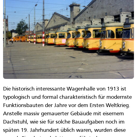
Die historisch interessante Wagenhalle von 1913 ist
typologisch und formal charakteristisch für modernste
Funktionsbauten der Jahre vor dem Ersten Weltkrieg.
Anstelle massiv gemauerter Gebäude mit eisernem
Dachstuhl, wie sie für solche Bauaufgaben noch im
späten 19. Jahrhundert üblich waren, wurden diese