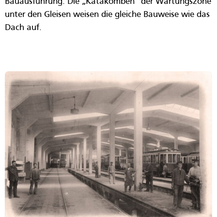
Bauausführung. Die „Katakomben“ der Wartungszone
unter den Gleisen weisen die gleiche Bauweise wie das
Dach auf.