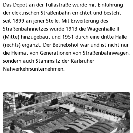
Das Depot an der Tullastraße wurde mit Einführung
der elektrischen Straßenbahn errichtet und besteht
seit 1899 an jener Stelle. Mit Erweiterung des
Straßenbahnnetzes wurde 1913 die Wagenhalle II
(Mitte) hinzugebaut und 1951 durch eine dritte Halle
(rechts) ergänzt. Der Betriebshof war und ist nicht nur
die Heimat von Generationen von Straßenbahnwagen,
sondern auch Stammsitz der Karlsruher
Nahverkehrsunternehmen.