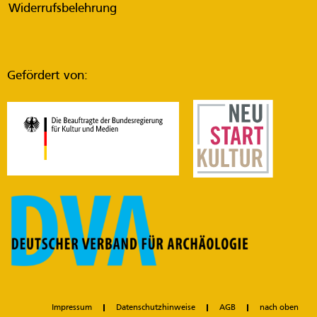
Widerrufsbelehrung
Gefördert von:
Impressum
Datenschutzhinweise
AGB
nach oben