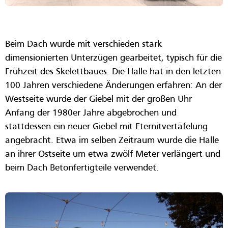
Beim Dach wurde mit verschieden stark
dimensionierten Unterzügen gearbeitet, typisch für die
Frühzeit des Skelettbaues. Die Halle hat in den letzten
100 Jahren verschiedene Änderungen erfahren: An der
Westseite wurde der Giebel mit der großen Uhr
Anfang der 1980er Jahre abgebrochen und
stattdessen ein neuer Giebel mit Eternitvertäfelung
angebracht. Etwa im selben Zeitraum wurde die Halle
an ihrer Ostseite um etwa zwölf Meter verlängert und
beim Dach Betonfertigteile verwendet.