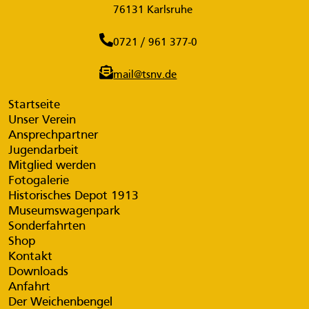
76131 Karlsruhe
0721 / 961 377-0
mail@tsnv.de
Startseite
Unser Verein
Ansprechpartner
Jugendarbeit
Mitglied werden
Fotogalerie
Historisches Depot 1913
Museumswagenpark
Sonderfahrten
Shop
Kontakt
Downloads
Anfahrt
Der Weichenbengel