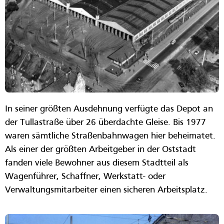
In seiner größten Ausdehnung verfügte das Depot an
der Tullastraße über 26 überdachte Gleise. Bis 1977
waren sämtliche Straßenbahnwagen hier beheimatet.
Als einer der größten Arbeitgeber in der Oststadt
fanden viele Bewohner aus diesem Stadtteil als
Wagenführer, Schaffner, Werkstatt- oder
Verwaltungsmitarbeiter einen sicheren Arbeitsplatz.