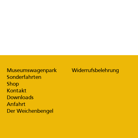
Museumswagenpark
Widerrufsbelehrung
Sonderfahrten
Shop
Kontakt
Downloads
Anfahrt
Der Weichenbengel