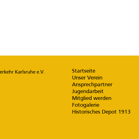
Startseite
rkehr Karlsruhe e.V.
Unser Verein
Ansprechpartner
Jugendarbeit
Mitglied werden
Fotogalerie
Historisches Depot 1913