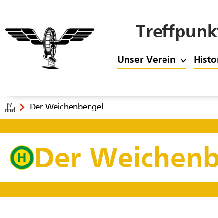
Treffpunk
Unser Verein
Histo
Der Weichenbengel
Der Weichenb