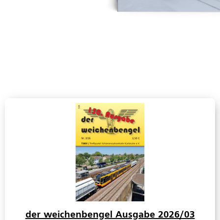
der weichenbengel Ausgabe 2026/03