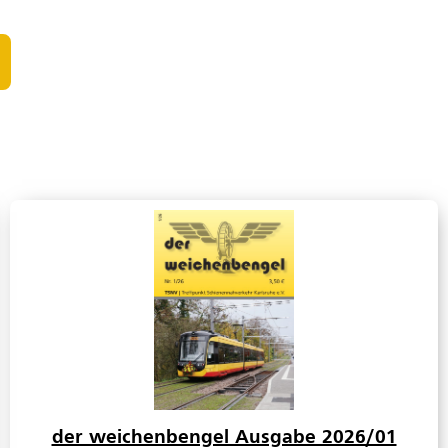
der weichenbengel Ausgabe 2026/01