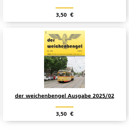
3,50
€
der weichenbengel Ausgabe 2025/02
3,50
€