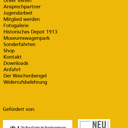
Unser Verein
Ansprechpartner
Jugendarbeit
Mitglied werden
Fotogalerie
Historisches Depot 1913
Museumswagenpark
Sonderfahrten
Shop
Kontakt
Downloads
Anfahrt
Der Weichenbengel
Widerrufsbelehrung
Gefördert von: