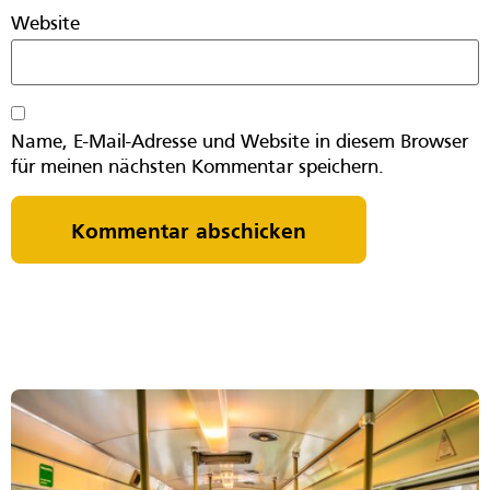
Website
Name, E-Mail-Adresse und Website in diesem Browser
für meinen nächsten Kommentar speichern.