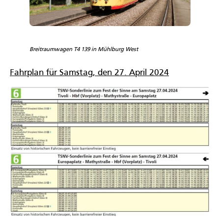
Breitraumwagen T4 139 in Mühlburg West
Fahrplan für Samstag, den 27. April 2024