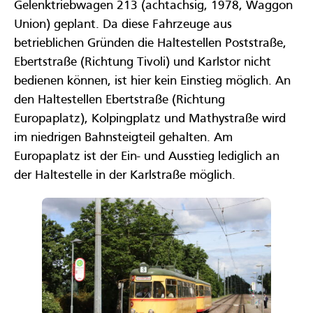
Gelenktriebwagen 213 (achtachsig, 1978, Waggon
Union) geplant. Da diese Fahrzeuge aus
betrieblichen Gründen die Haltestellen Poststraße,
Ebertstraße (Richtung Tivoli) und Karlstor nicht
bedienen können, ist hier kein Einstieg möglich. An
den Haltestellen Ebertstraße (Richtung
Europaplatz), Kolpingplatz und Mathystraße wird
im niedrigen Bahnsteigteil gehalten. Am
Europaplatz ist der Ein- und Ausstieg lediglich an
der Haltestelle in der Karlstraße möglich.