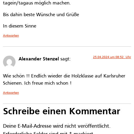
tagein/tagaus möglich machen.
Bis dahin beste Wünsche und Grüße
In diesem Sinne
Antworten
25.04.2024 um 08:52 Uhr
Alexander Stenzel
sagt:
Wie schön !! Endlich wieder die Holzklasse auf Karlsruher
Schienen. Ich freue mich schon !
Antworten
Schreibe einen Kommentar
Deine E-Mail-Adresse wird nicht veröffentlicht.