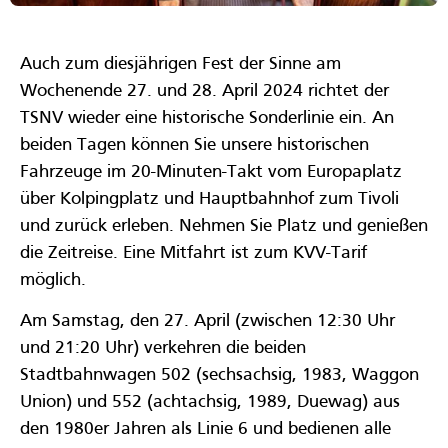
Auch zum diesjährigen Fest der Sinne am
Wochenende 27. und 28. April 2024 richtet der
TSNV wieder eine historische Sonderlinie ein. An
beiden Tagen können Sie unsere historischen
Fahrzeuge im 20-Minuten-Takt vom Europaplatz
über Kolpingplatz und Hauptbahnhof zum Tivoli
und zurück erleben. Nehmen Sie Platz und genießen
die Zeitreise. Eine Mitfahrt ist zum KVV-Tarif
möglich.
Am Samstag, den 27. April (zwischen 12:30 Uhr
und 21:20 Uhr) verkehren die beiden
Stadtbahnwagen 502 (sechsachsig, 1983, Waggon
Union) und 552 (achtachsig, 1989, Duewag) aus
den 1980er Jahren als Linie 6 und bedienen alle