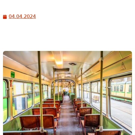
04.04.2024