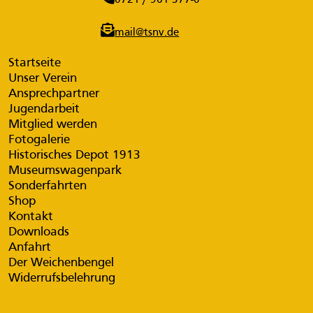
mail@tsnv.de
Startseite
Unser Verein
Ansprechpartner
Jugendarbeit
Mitglied werden
Fotogalerie
Historisches Depot 1913
Museumswagenpark
Sonderfahrten
Shop
Kontakt
Downloads
Anfahrt
Der Weichenbengel
Widerrufsbelehrung