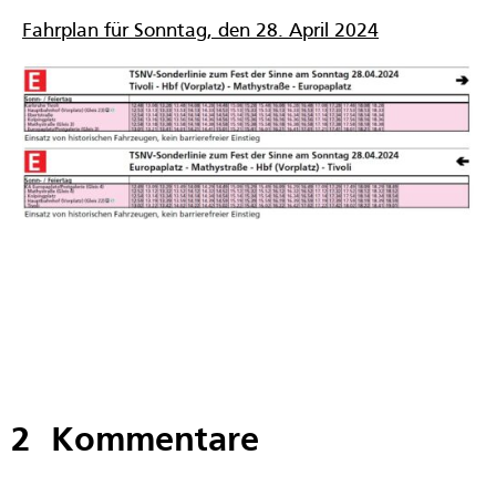
Fahrplan für Sonntag, den 28. April 2024
2 Kommentare