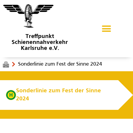
Treffpunkt
Schienennahverkehr
Karlsruhe e.V.
Sonderlinie zum Fest der Sinne 2024
Sonderlinie zum Fest der Sinne
2024