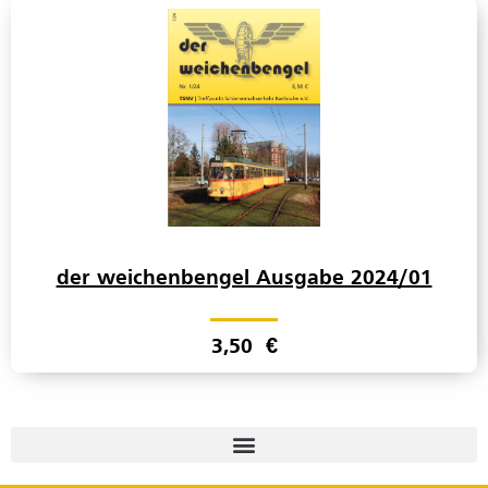
der weichenbengel Ausgabe 2024/01
3,50
€