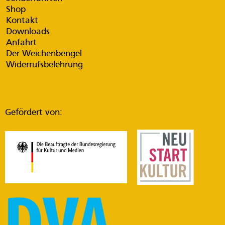
Shop
Kontakt
Downloads
Anfahrt
Der Weichenbengel
Widerrufsbelehrung
Gefördert von: