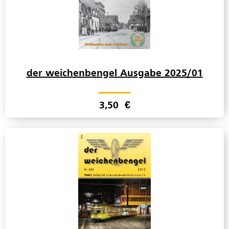
der weichenbengel Ausgabe 2025/01
3,50
€