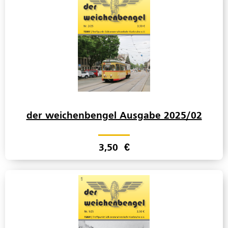
der weichenbengel Ausgabe 2025/02
3,50
€