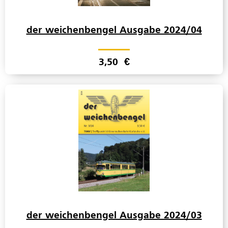
der weichenbengel Ausgabe 2024/04
3,50
€
der weichenbengel Ausgabe 2024/03