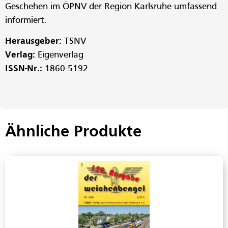
Geschehen im ÖPNV der Region Karlsruhe umfassend
informiert.
Herausgeber:
TSNV
Verlag:
Eigenverlag
ISSN-Nr.:
1860-5192
Ähnliche Produkte