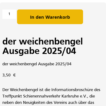
In den Warenkorb
der weichenbengel
Ausgabe 2025/04
der weichenbengel Ausgabe 2025/04
3,50
€
Der Weichenbengel ist die Informationsbroschüre des
Treffpunkt Schienennahverkehr Karlsruhe e.V., die
neben den Neuigkeiten des Vereins auch über das