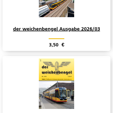
der weichenbengel Ausgabe 2026/03
3,50
€