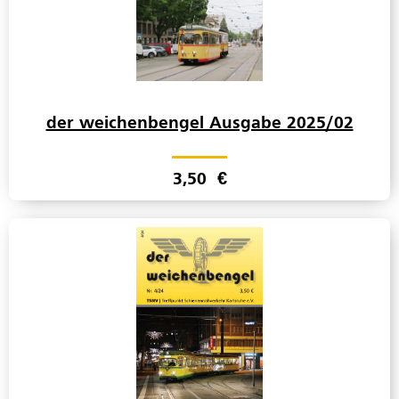
der weichenbengel Ausgabe 2025/02
3,50
€