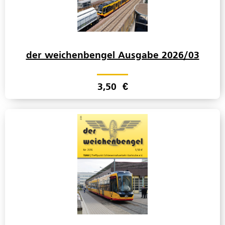
der weichenbengel Ausgabe 2026/03
3,50
€