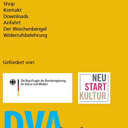
Shop
Kontakt
Downloads
Anfahrt
Der Weichenbengel
Widerrufsbelehrung
Gefördert von: