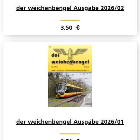
der weichenbengel Ausgabe 2026/02
3,50
€
der weichenbengel Ausgabe 2026/01