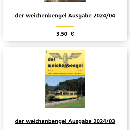
der weichenbengel Ausgabe 2024/04
3,50
€
der weichenbengel Ausgabe 2024/03