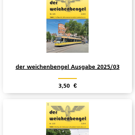
der weichenbengel Ausgabe 2025/03
3,50
€