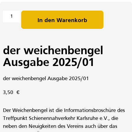
In den Warenkorb
der weichenbengel
Ausgabe 2025/01
der weichenbengel Ausgabe 2025/01
3,50
€
Der Weichenbengel ist die Informationsbroschüre des
Treffpunkt Schienennahverkehr Karlsruhe e.V., die
neben den Neuigkeiten des Vereins auch über das