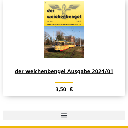
der weichenbengel Ausgabe 2024/01
3,50
€