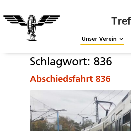
Tre
Unser Verein
Schlagwort:
836
Abschiedsfahrt 836