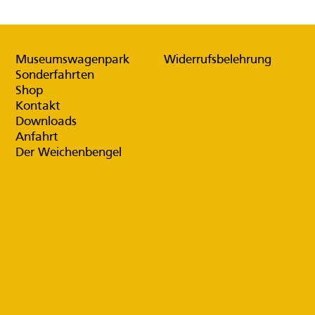
Museumswagenpark
Widerrufsbelehrung
Sonderfahrten
Shop
Kontakt
Downloads
Anfahrt
Der Weichenbengel