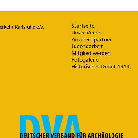
Startseite
rkehr Karlsruhe e.V.
Unser Verein
Ansprechpartner
Jugendarbeit
Mitglied werden
Fotogalerie
Historisches Depot 1913