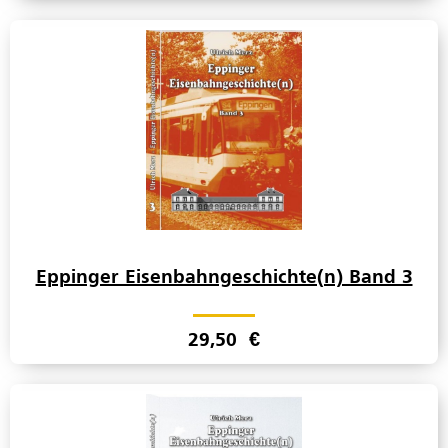
Eppinger Eisenbahngeschichte(n) Band 3
29,50
€