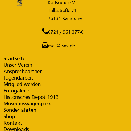
Karlsruhe e.V.
Tullastraße 71
76131 Karlsruhe
0721 / 961 377-0
mail@tsnv.de
Startseite
Unser Verein
Ansprechpartner
Jugendarbeit
Mitglied werden
Fotogalerie
Historisches Depot 1913
Museumswagenpark
Sonderfahrten
Shop
Kontakt
Downloads