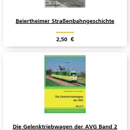
Beiertheimer Straßenbahngeschichte
2,50
€
Die Gelenktriebwagen der AVG Band 2