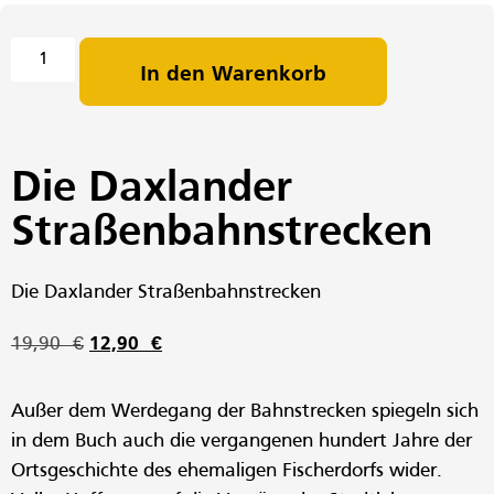
In den Warenkorb
Die Daxlander
Straßenbahnstrecken
Die Daxlander Straßenbahnstrecken
19,90
€
12,90
€
Außer dem Werdegang der Bahnstrecken spiegeln sich
in dem Buch auch die vergangenen hundert Jahre der
Ortsgeschichte des ehemaligen Fischerdorfs wider.