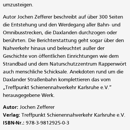
umzusteigen.
Autor Jochen Zefferer beschreibt auf über 300 Seiten
die Entstehung und den Werdegang aller Bahn- und
Omnibusstrecken, die Daxlanden durchzogen oder
berührten. Die Berichterstattung geht sogar über den
Nahverkehr hinaus und beleuchtet außer der
Geschichte von öffentlichen Einrichtungen wie dem
Strandbad und dem Naturschutzzentrum Rappenwört
auch menschliche Schicksale. Anekdoten rund um die
Daxlander Straßenbahn komplettieren das vom
„Treffpunkt Schienennahverkehr Karlsruhe e.V.“
herausgegebene Werk.
Autor:
Jochen Zefferer
Verlag:
Treffpunkt Schienennahverkehr Karlsruhe e.V.
ISBN-Nr.:
978-3-9812925-0-3