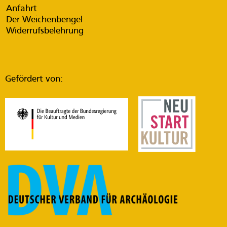
Anfahrt
Der Weichenbengel
Widerrufsbelehrung
Gefördert von: