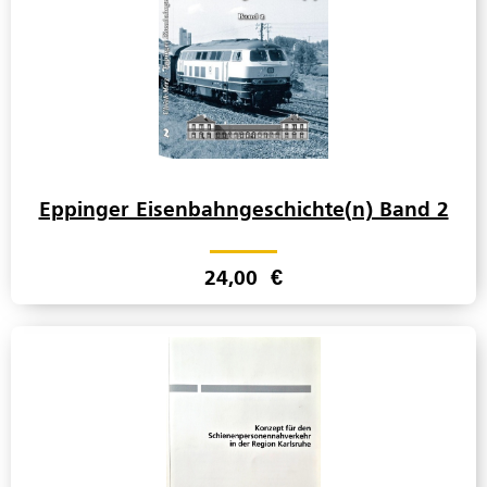
Eppinger Eisenbahngeschichte(n) Band 2
24,00
€