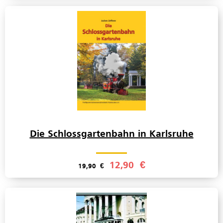
Die Schlossgartenbahn in Karlsruhe
12,90
€
19,90
€