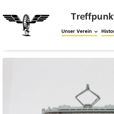
Treffpunk
Unser Verein
Histo