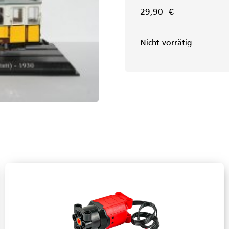
29,90
€
Nicht vorrätig