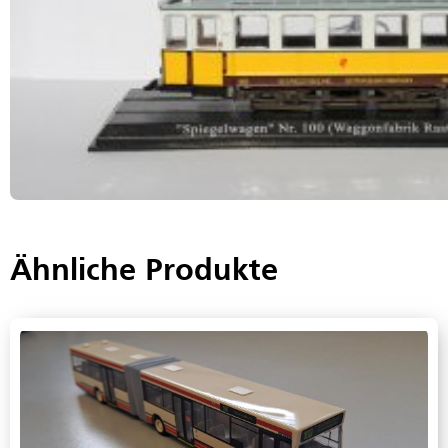
Ähnliche Produkte