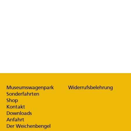
Museumswagenpark
Widerrufsbelehrung
Sonderfahrten
Shop
Kontakt
Downloads
Anfahrt
Der Weichenbengel