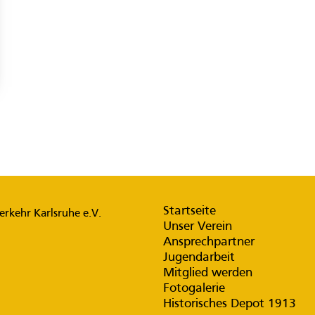
Startseite
rkehr Karlsruhe e.V.
Unser Verein
Ansprechpartner
Jugendarbeit
Mitglied werden
Fotogalerie
Historisches Depot 1913