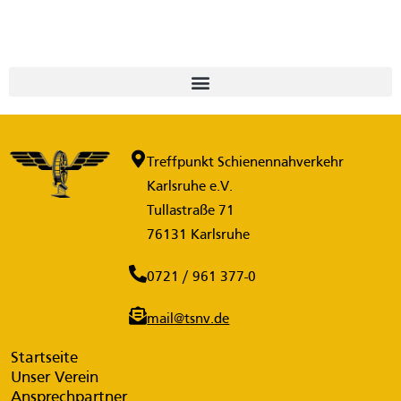
Treffpunkt Schienennahverkehr
Karlsruhe e.V.
Tullastraße 71
76131 Karlsruhe
0721 / 961 377-0
mail@tsnv.de
Startseite
Unser Verein
Ansprechpartner