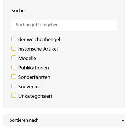
Suche
der weichenbengel
historische Artikel
Modelle
Publikationen
Sonderfahrten
Souvenirs
Unkategorisiert