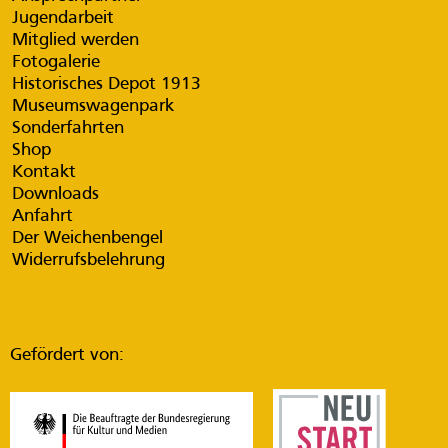
Jugendarbeit
Mitglied werden
Fotogalerie
Historisches Depot 1913
Museumswagenpark
Sonderfahrten
Shop
Kontakt
Downloads
Anfahrt
Der Weichenbengel
Widerrufsbelehrung
Gefördert von: