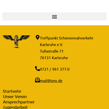
Treffpunkt Schienennahverkehr
Karlsruhe e.V.
Tullastraße 71
76131 Karlsruhe
0721 / 961 377-0
mail@tsnv.de
Startseite
Unser Verein
Ansprechpartner
Jugendarbeit