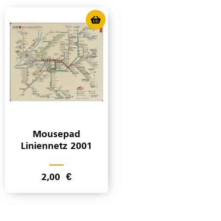
Mousepad
Liniennetz 2001
2,00
€