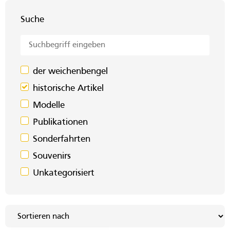
Suche
der weichenbengel
historische Artikel
Modelle
Publikationen
Sonderfahrten
Souvenirs
Unkategorisiert