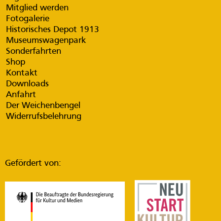
Mitglied werden
Fotogalerie
Historisches Depot 1913
Museumswagenpark
Sonderfahrten
Shop
Kontakt
Downloads
Anfahrt
Der Weichenbengel
Widerrufsbelehrung
Gefördert von: