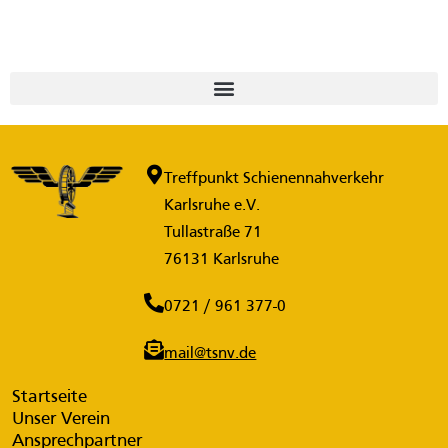
Treffpunkt Schienennahverkehr
Karlsruhe e.V.
Tullastraße 71
76131 Karlsruhe
0721 / 961 377-0
mail@tsnv.de
Startseite
Unser Verein
Ansprechpartner