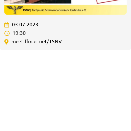
03.07.2023
19:30
meet.ffmuc.net/TSNV