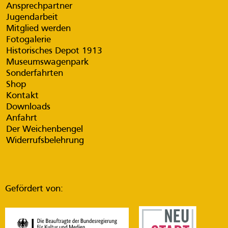
Ansprechpartner
Jugendarbeit
Mitglied werden
Fotogalerie
Historisches Depot 1913
Museumswagenpark
Sonderfahrten
Shop
Kontakt
Downloads
Anfahrt
Der Weichenbengel
Widerrufsbelehrung
Gefördert von: