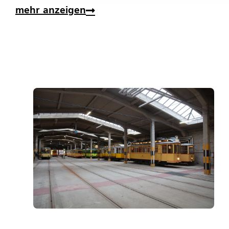
mehr anzeigen