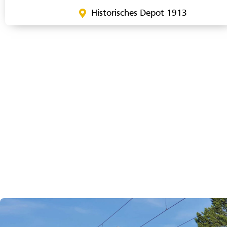
Historisches Depot 1913