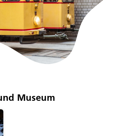
n und Museum