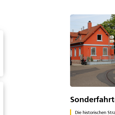
Sonderfahr
Die historischen S