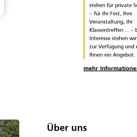
stehen für private 
– für Ihr Fest, Ihre
Veranstaltung, Ihr
Klassentreffen … – 
Interesse stehen wi
zur Verfügung und e
Ihnen ein Angebot.
mehr Information
Über uns