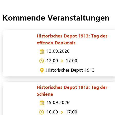
Kommende Veranstaltungen
Historisches Depot 1913: Tag des
offenen Denkmals
13.09.2026
12:00
17:00
Historisches Depot 1913
Historisches Depot 1913: Tag der
Schiene
19.09.2026
10:00
17:00