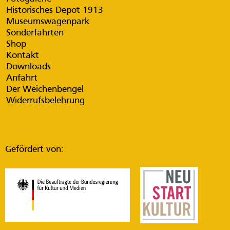
Historisches Depot 1913
Museumswagenpark
Sonderfahrten
Shop
Kontakt
Downloads
Anfahrt
Der Weichenbengel
Widerrufsbelehrung
Gefördert von: