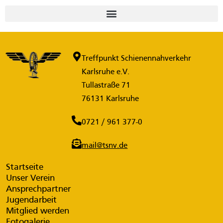
Treffpunkt Schienennahverkehr
Karlsruhe e.V.
Tullastraße 71
76131 Karlsruhe
0721 / 961 377-0
mail@tsnv.de
Startseite
Unser Verein
Ansprechpartner
Jugendarbeit
Mitglied werden
Fotogalerie