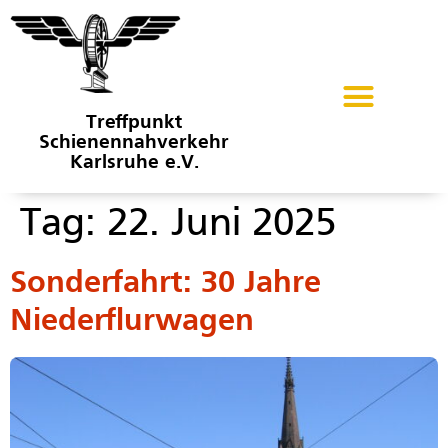
Treffpunkt
Schienennahverkehr
Karlsruhe e.V.
Tag:
22. Juni 2025
Sonderfahrt: 30 Jahre
Niederflurwagen