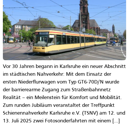
Vor 30 Jahren begann in Karlsruhe ein neuer Abschnitt
im städtischen Nahverkehr: Mit dem Einsatz der
ersten Niederflurwagen vom Typ GT6-70D/N wurde
der barrierearme Zugang zum Straßenbahnnetz
Realität – ein Meilenstein für Komfort und Mobilität.
Zum runden Jubiläum veranstaltet der Treffpunkt
Schienennahverkehr Karlsruhe e.V. (TSNV) am 12. und
13. Juli 2025 zwei Fotosonderfahrten mit einem […]